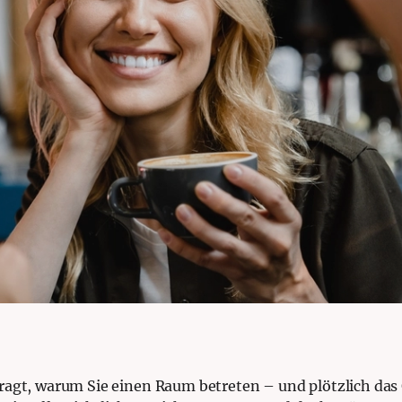
ragt, warum Sie einen Raum betreten – und plötzlich das