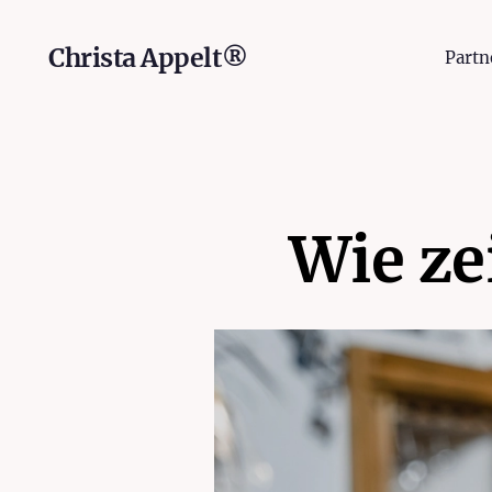
Christa Appelt®
Partn
Wie ze