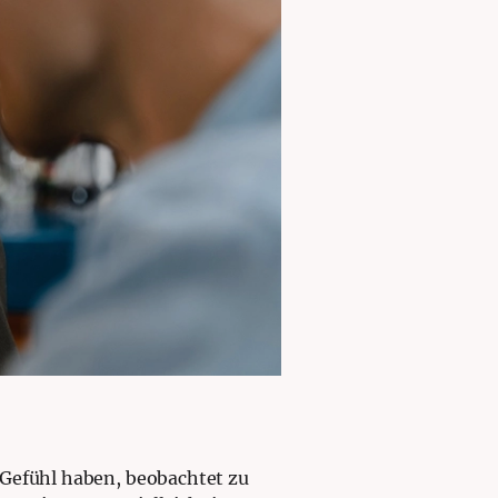
 Gefühl haben, beobachtet zu