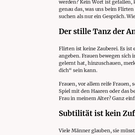
werden? Kein Wort ist gefallen, k
genau das, was uns beim Flirten 
suchen als nur ein Gespräch. Wie
Der stille Tanz der 
Flirten ist keine Zauberei. Es i
angeben. Frauen bewegen sich in
gelernt hat, hinzuschauen, merk
dich“ sein kann.
Frauen, vor allem reife Frauen, 
Spiel mit den Haaren oder das be
Frau in meinem Alter? Ganz ein
Subtilität ist kein Zuf
Viele Männer glauben, sie müsst