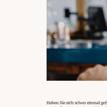
Haben Sie sich schon einmal gef