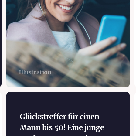
Illustration
Glückstreffer für einen
Mann bis 50! Eine junge