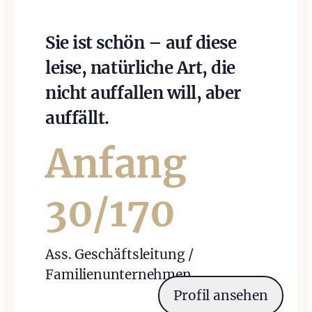
Sie ist schön – auf diese
leise, natürliche Art, die
nicht auffallen will, aber
auffällt.
Anfang
30
/
170
Ass. Geschäftsleitung /
Familienunternehmen
Profil ansehen