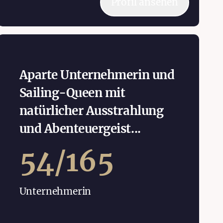
Profil ansehen
Aparte Unternehmerin und
Sailing-Queen mit
natürlicher Ausstrahlung
und Abenteuergeist...
54
/
165
Unternehmerin