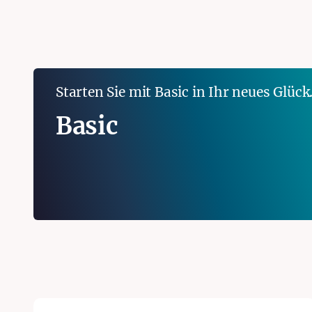
Starten Sie mit Basic in Ihr neues Glück
Basic