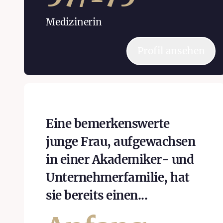
Medizinerin
Profil ansehen
Eine bemerkenswerte
junge Frau, aufgewachsen
in einer Akademiker- und
Unternehmerfamilie, hat
sie bereits einen...