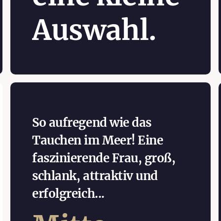
Auswahl.
So aufregend wie das
Tauchen im Meer! Eine
faszinierende Frau, groß,
schlank, attraktiv und
erfolgreich...