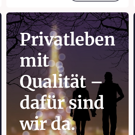
Privatleben
mit
Qualität –
dafür sind
wir da.