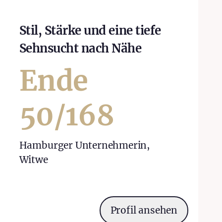
Stil, Stärke und eine tiefe
Sehnsucht nach Nähe
Ende
50
/
168
Hamburger Unternehmerin,
Witwe
Profil ansehen