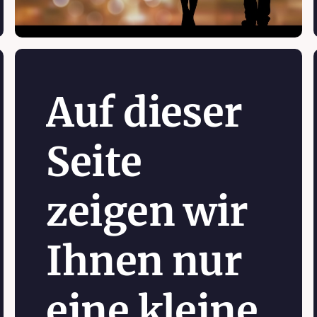
Auf dieser
Seite
zeigen wir
Ihnen nur
eine kleine