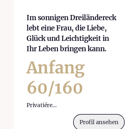
Im sonnigen Dreiländereck
lebt eine Frau, die Liebe,
Glück und Leichtigkeit in
Ihr Leben bringen kann.
Anfang
60
/
160
Privatiére…
Profil ansehen