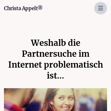
Christa Appelt®
Weshalb die
Partnersuche im
Internet problematisch
ist…