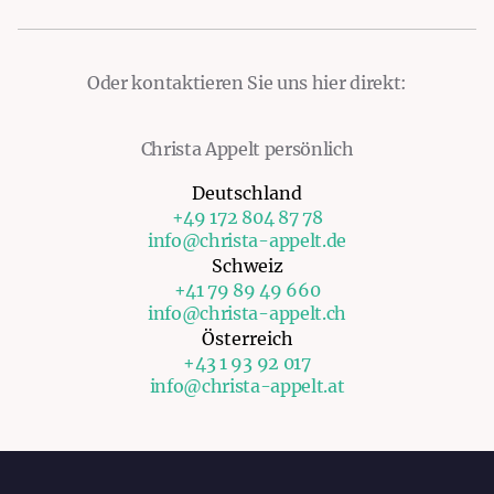
Oder kontaktieren Sie uns hier direkt:
Christa Appelt persönlich
Deutschland
+49 172 804 87 78
info@christa-appelt.de
Schweiz
+41 79 89 49 660
info@christa-appelt.ch
Österreich
+43 1 93 92 017
info@christa-appelt.at