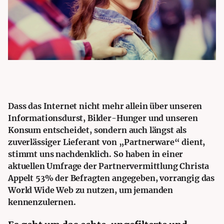
Dass das Internet nicht mehr allein über unseren
Informationsdurst, Bilder-Hunger und unseren
Konsum entscheidet, sondern auch längst als
zuverlässiger Lieferant von „Partnerware“ dient,
stimmt uns nachdenklich.
So haben in einer
aktuellen Umfrage der Partnervermittlung Christa
Appelt 53% der Befragten angegeben, vorrangig das
World Wide Web zu nutzen, um jemanden
kennenzulernen.