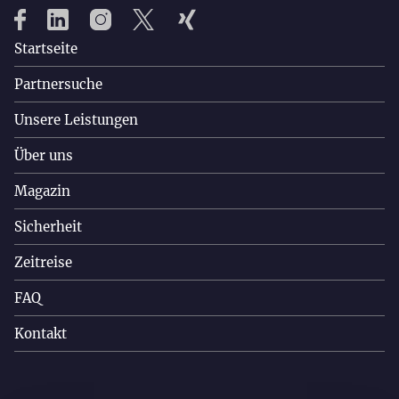
Startseite
Partnersuche
Unsere Leistungen
Über uns
Magazin
Sicherheit
Zeitreise
FAQ
Kontakt