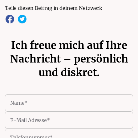
Teile diesen Beitrag in deinem Netzwerk
Ich freue mich auf Ihre
Nachricht – persönlich
und diskret.