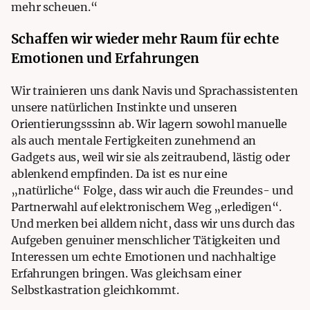
mehr scheuen.“
Schaffen wir wieder mehr Raum für echte
Emotionen und Erfahrungen
Wir trainieren uns dank Navis und Sprachassistenten
unsere natürlichen Instinkte und unseren
Orientierungsssinn ab. Wir lagern sowohl manuelle
als auch mentale Fertigkeiten zunehmend an
Gadgets aus, weil wir sie als zeitraubend, lästig oder
ablenkend empfinden. Da ist es nur eine
„natürliche“ Folge, dass wir auch die Freundes- und
Partnerwahl auf elektronischem Weg „erledigen“.
Und merken bei alldem nicht, dass wir uns durch das
Aufgeben genuiner menschlicher Tätigkeiten und
Interessen um echte Emotionen und nachhaltige
Erfahrungen bringen. Was gleichsam einer
Selbstkastration gleichkommt.