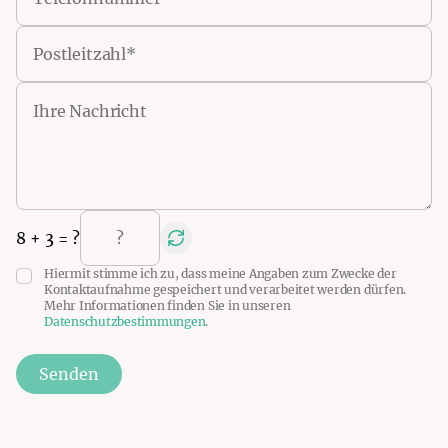
8
+
3
= ?
Hiermit stimme ich zu, dass meine Angaben zum Zwecke der
Kontaktaufnahme gespeichert und verarbeitet werden dürfen.
Mehr Informationen finden Sie in unseren
Datenschutzbestimmungen
.
Senden