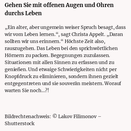
Gehen Sie mit offenen Augen und Ohren
durchs Leben
„Ein alter, aber ungemein weiser Spruch besagt, dass
wir vom Leben lernen.“, sagt Christa Appelt. „Daran
sollten wir uns erinnern.“
Höchste Zeit also,
rauszugehen. Das Leben bei den sprichwörtlichen
Hörnern zu packen. Begegnungen zuzulassen.
Situationen mit allen Sinnen zu erfassen und zu
genießen. Und etwaige Schwierigkeiten nicht per
Knopfdruck zu eliminieren, sondern ihnen gezielt
entgegentreten und sie souverän meistern. Worauf
warten Sie noch…?!
Bildrechtenachweis: © Lakov Filimonov –
Shutterstock