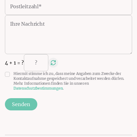
4
+
1
= ?
Hiermit stimme ich zu, dass meine Angaben zum Zwecke der
Kontaktaufnahme gespeichert und verarbeitet werden dürfen.
Mehr Informationen finden Sie in unseren
Datenschutzbestimmungen
.
Senden