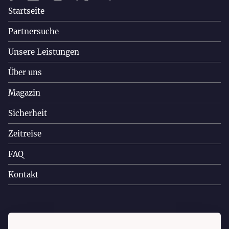
Startseite
Partnersuche
Unsere Leistungen
Über uns
Magazin
Sicherheit
Zeitreise
FAQ
Kontakt