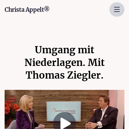
Christa Appelt®
Umgang mit
Niederlagen. Mit
Thomas Ziegler.