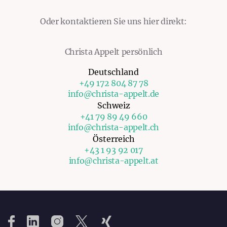
Oder kontaktieren Sie uns hier direkt:
Christa Appelt persönlich
Deutschland
+49 172 804 87 78
info@christa-appelt.de
Schweiz
+41 79 89 49 660
info@christa-appelt.ch
Österreich
+43 1 93 92 017
info@christa-appelt.at