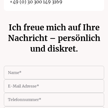
+49 (0) 30 300 149 3169
Ich freue mich auf Ihre
Nachricht – persönlich
und diskret.