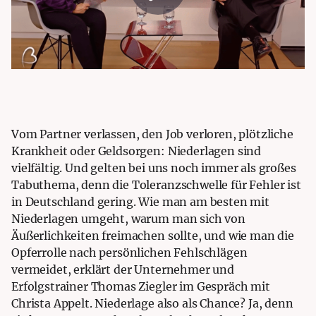
Vom Partner verlassen, den Job verloren, plötzliche
Krankheit oder Geldsorgen: Niederlagen sind
vielfältig. Und gelten bei uns noch immer als großes
Tabuthema, denn die Toleranzschwelle für Fehler ist
in Deutschland gering. Wie man am besten mit
Niederlagen umgeht, warum man sich von
Äußerlichkeiten freimachen sollte, und wie man die
Opferrolle nach persönlichen Fehlschlägen
vermeidet, erklärt der Unternehmer und
Erfolgstrainer Thomas Ziegler im Gespräch mit
Christa Appelt. Niederlage also als Chance? Ja, denn