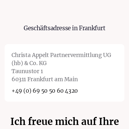
Taunusturm
Geschäftsadresse in Frankfurt
Frankfurt
Christa Appelt Partnervermittlung UG
(hb) & Co. KG
Taunustor 1
60311 Frankfurt am Main
+49 (0) 69 50 50 60 4320
Ich freue mich auf Ihre