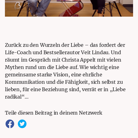
Zurück zu den Wurzeln der Liebe – das fordert der
Life-Coach und Bestsellerautor Veit Lindau. Und
räumt im Gespräch mit Christa Appelt mit vielen
Mythen rund um die Liebe auf. Wie wichtig eine
gemeinsame starke Vision, eine ehrliche
Kommunikation und die Fähigkeit, sich selbst zu
lieben, für eine Beziehung sind, verrät er in „Liebe
radikal“…
Teile diesen Beitrag in deinem Netzwerk