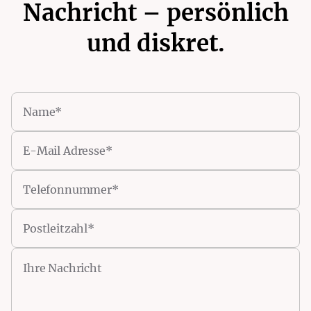
Nachricht – persönlich
und diskret.