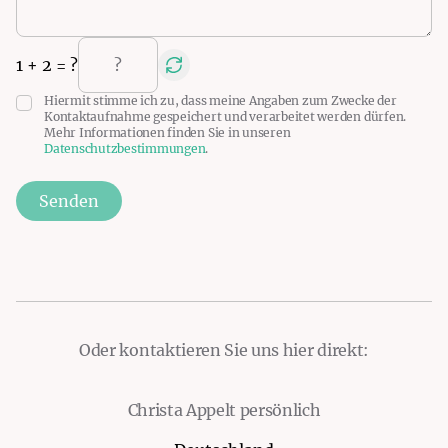
1
+
2
= ?
Hiermit stimme ich zu, dass meine Angaben zum Zwecke der
Kontaktaufnahme gespeichert und verarbeitet werden dürfen.
Mehr Informationen finden Sie in unseren
Datenschutzbestimmungen
.
Senden
Oder kontaktieren Sie uns hier direkt:
Christa Appelt persönlich