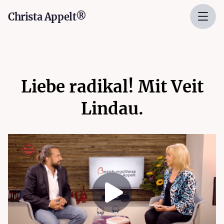
Christa Appelt®
Liebe radikal! Mit Veit
Lindau.