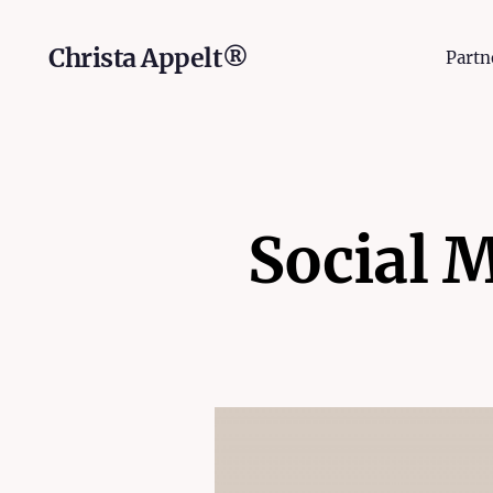
Christa Appelt®
Partn
Social 