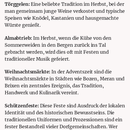
Törggelen:
Eine beliebte Tradition im Herbst, bei der
man gemeinsam junge Weine verkostet und typische
Speisen wie Knödel, Kastanien und hausgemachte
Würste genießt.
Almabtrieb:
Im Herbst, wenn die Kühe von den
Sommerweiden in den Bergen zurück ins Tal
gebracht werden, wird dies oft mit Festen und
traditioneller Musik gefeiert.
Weihnachtsmärkte:
In der Adventszeit sind die
Weihnachtsmärkte in Städten wie Bozen, Meran und
Brixen ein zentrales Ereignis, das Tradition,
Handwerk und Kulinarik vereint.
Schützenfeste:
Diese Feste sind Ausdruck der lokalen
Identität und des historischen Bewusstseins. Die
traditionellen Uniformen und Prozessionen sind ein
fester Bestandteil vieler Dorfgemeinschaften. Wer