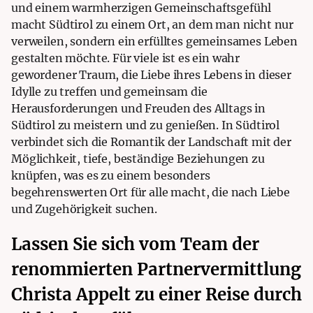
und einem warmherzigen Gemeinschaftsgefühl
macht Südtirol zu einem Ort, an dem man nicht nur
verweilen, sondern ein erfülltes gemeinsames Leben
gestalten möchte. Für viele ist es ein wahr
gewordener Traum, die Liebe ihres Lebens in dieser
Idylle zu treffen und gemeinsam die
Herausforderungen und Freuden des Alltags in
Südtirol zu meistern und zu genießen. In Südtirol
verbindet sich die Romantik der Landschaft mit der
Möglichkeit, tiefe, beständige Beziehungen zu
knüpfen, was es zu einem besonders
begehrenswerten Ort für alle macht, die nach Liebe
und Zugehörigkeit suchen.
Lassen Sie sich vom Team der
renommierten Partnervermittlung
Christa Appelt zu einer Reise durch