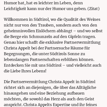
Humor hat, hat es leichter im Leben, denn
Leichtigkeit kann nur der Humor uns geben.
(Zitat)
Willkommen in Südtirol, wo die Qualität des Weines
nicht nur von den Trauben, sondern auch von den
geheimnisvollen Eislöchern abhängt – und wo selbst
die Berge ein Schmunzeln auf den Gipfeln tragen.
Genau hier schafft die exklusive Partnervermittlung
Christa Appelt bei der Partnersuche Räume für
Begegnungen, die unter Südtirols Sonne zu
lebenslangen Partnerschaften erblühen können.
Entdecken Sie mit uns Südtirol – und vielleicht auch
die Liebe Ihres Lebens!
Die Partnervermittlung Christa Appelt in Südtirol
richtet sich an diejenigen, die über das Alltägliche
hinausgehen und eine Beziehung aufbauen
möchten, die sowohl das Herz als auch den Geist
anspricht. Christa Appelts Expertise und ihr feines