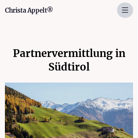
Christa Appelt®
Partnervermittlung in
Südtirol