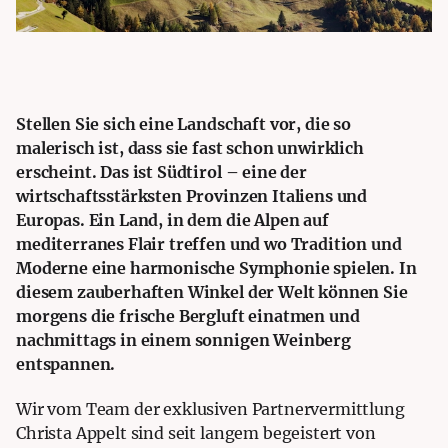
Stellen Sie sich eine Landschaft vor, die so
malerisch ist, dass sie fast schon unwirklich
erscheint. Das ist Südtirol – eine der
wirtschaftsstärksten Provinzen Italiens und
Europas. Ein Land, in dem die Alpen auf
mediterranes Flair treffen und wo Tradition und
Moderne eine harmonische Symphonie spielen. In
diesem zauberhaften Winkel der Welt können Sie
morgens die frische Bergluft einatmen und
nachmittags in einem sonnigen Weinberg
entspannen.
Wir vom Team der exklusiven Partnervermittlung
Christa Appelt sind seit langem begeistert von