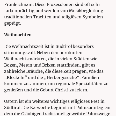
Fronleichnam. Diese Prozessionen sind oft sehr
farbenprächtig und werden von Musikbegleitung,
traditionellen Trachten und religiösen Symbolen
geprägt.
Weihnachten
Die Weihnachtszeit ist in Südtirol besonders
stimmungsvoll. Neben den berühmten
Weihnachtsmärkten, die in vielen Städten wie
Bozen, Meran und Brixen stattfinden, gibt es
zahlreiche Bräuche, die diese Zeit prägen, wie das
„Klöckeln“ und die „Herbergssuche“. Familien
kommen zusammen, um regionale Spezialitäten zu
genießen und die Geburt Christi zu feiern.
Ostern ist ein weiteres wichtiges religiöses Fest in
Südtirol. Die Karwoche beginnt mit Palmsonntag, an
dem die Gläubigen traditionell geweihte Palmzweige