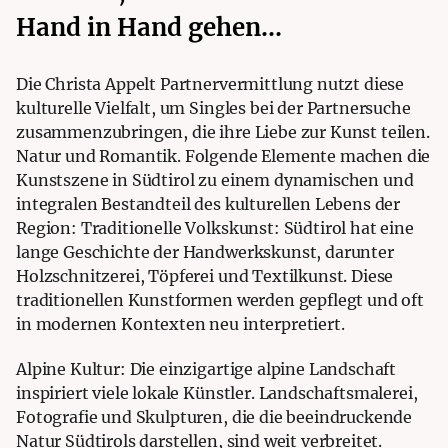
Hand in Hand gehen…
Die Christa Appelt Partnervermittlung nutzt diese
kulturelle Vielfalt, um Singles bei der Partnersuche
zusammenzubringen, die ihre Liebe zur Kunst teilen.
Natur und Romantik. Folgende Elemente machen die
Kunstszene in Südtirol zu einem dynamischen und
integralen Bestandteil des kulturellen Lebens der
Region: Traditionelle Volkskunst: Südtirol hat eine
lange Geschichte der Handwerkskunst, darunter
Holzschnitzerei, Töpferei und Textilkunst. Diese
traditionellen Kunstformen werden gepflegt und oft
in modernen Kontexten neu interpretiert.
Alpine Kultur: Die einzigartige alpine Landschaft
inspiriert viele lokale Künstler. Landschaftsmalerei,
Fotografie und Skulpturen, die die beeindruckende
Natur Südtirols darstellen, sind weit verbreitet.