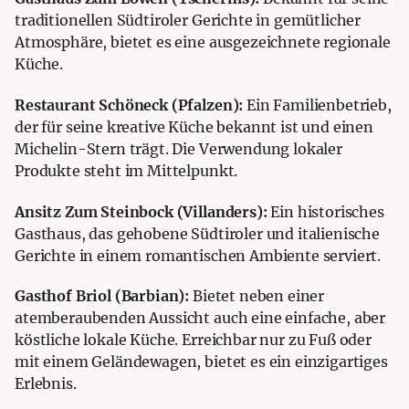
traditionellen Südtiroler Gerichte in gemütlicher
Atmosphäre, bietet es eine ausgezeichnete regionale
Küche.
Restaurant Schöneck (Pfalzen):
Ein Familienbetrieb,
der für seine kreative Küche bekannt ist und einen
Michelin-Stern trägt. Die Verwendung lokaler
Produkte steht im Mittelpunkt.
Ansitz Zum Steinbock (Villanders):
Ein historisches
Gasthaus, das gehobene Südtiroler und italienische
Gerichte in einem romantischen Ambiente serviert.
Gasthof Briol (Barbian):
Bietet neben einer
atemberaubenden Aussicht auch eine einfache, aber
köstliche lokale Küche. Erreichbar nur zu Fuß oder
mit einem Geländewagen, bietet es ein einzigartiges
Erlebnis.