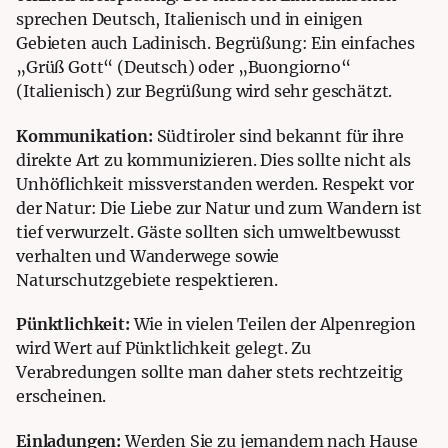
sprechen Deutsch, Italienisch und in einigen
Gebieten auch Ladinisch. Begrüßung: Ein einfaches
„Grüß Gott“ (Deutsch) oder „Buongiorno“
(Italienisch) zur Begrüßung wird sehr geschätzt.
Kommunikation:
Südtiroler sind bekannt für ihre
direkte Art zu kommunizieren. Dies sollte nicht als
Unhöflichkeit missverstanden werden. Respekt vor
der Natur: Die Liebe zur Natur und zum Wandern ist
tief verwurzelt. Gäste sollten sich umweltbewusst
verhalten und Wanderwege sowie
Naturschutzgebiete respektieren.
Pünktlichkeit:
Wie in vielen Teilen der Alpenregion
wird Wert auf Pünktlichkeit gelegt. Zu
Verabredungen sollte man daher stets rechtzeitig
erscheinen.
Einladungen:
Werden Sie zu jemandem nach Hause