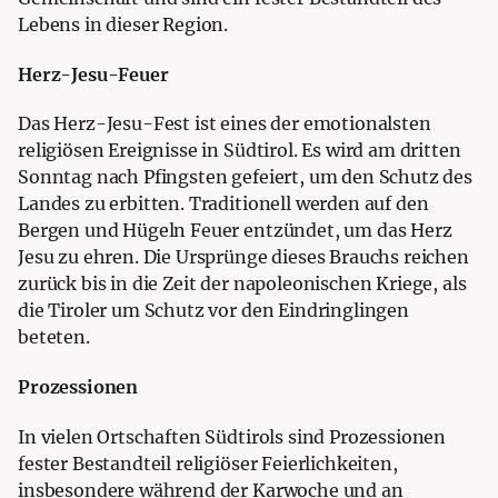
Lebens in dieser Region.
Herz-Jesu-Feuer
Das Herz-Jesu-Fest ist eines der emotionalsten
religiösen Ereignisse in Südtirol. Es wird am dritten
Sonntag nach Pfingsten gefeiert, um den Schutz des
Landes zu erbitten. Traditionell werden auf den
Bergen und Hügeln Feuer entzündet, um das Herz
Jesu zu ehren. Die Ursprünge dieses Brauchs reichen
zurück bis in die Zeit der napoleonischen Kriege, als
die Tiroler um Schutz vor den Eindringlingen
beteten.
Prozessionen
In vielen Ortschaften Südtirols sind Prozessionen
fester Bestandteil religiöser Feierlichkeiten,
insbesondere während der Karwoche und an