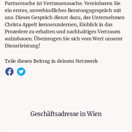
Partnersuche ist Vertrauenssache. Vereinbaren Sie
ein erstes, unverbindliches Beratungsgespräch mit
uns. Dieses Gespräch dienst dazu, das Unternehmen
Christa Appelt kennenzulernen, Einblick in das
Prozedere zu erhalten und nachhaltiges Vertrauen
aufzubauen. Überzeugen Sie sich vom Wert unserer
Dienstleistung!
Teile diesen Beitrag in deinem Netzwerk
Geschäftsadresse in Wien
Wien