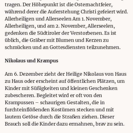
tragen. Der Höhepunkt ist die Osternachtfeier,
während derer die Auferstehung Christi gefeiert wird.
Allerheiligen und Allerseelen Am 1. November,
Allerheiligen, und am 2. November, Allerseelen,
gedenken die Südtiroler der Verstorbenen. Es ist
üblich, die Gräber mit Blumen und Kerzen zu
schmücken und an Gottesdiensten teilzunehmen.
Nikolaus und Krampus
Am 6. Dezember zieht der Heilige Nikolaus von Haus
zu Haus oder erscheint auf öffentlichen Plätzen, um
Kinder mit Süßigkeiten und kleinen Geschenken
zubescheren. Begleitet wird er oft von den
Krampussen – schaurigen Gestalten, die in
furchteinflößenden Kostümen stecken und mit
lautem Getöse durch die Straßen ziehen. Dieser
Brauch soll die Kinder dazu ermahnen, brav zu sein.