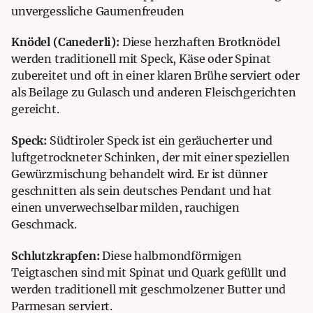
unvergessliche Gaumenfreuden
Knödel (Canederli):
Diese herzhaften Brotknödel
werden traditionell mit Speck, Käse oder Spinat
zubereitet und oft in einer klaren Brühe serviert oder
als Beilage zu Gulasch und anderen Fleischgerichten
gereicht.
Speck:
Südtiroler Speck ist ein geräucherter und
luftgetrockneter Schinken, der mit einer speziellen
Gewürzmischung behandelt wird. Er ist dünner
geschnitten als sein deutsches Pendant und hat
einen unverwechselbar milden, rauchigen
Geschmack.
Schlutzkrapfen:
Diese halbmondförmigen
Teigtaschen sind mit Spinat und Quark gefüllt und
werden traditionell mit geschmolzener Butter und
Parmesan serviert.