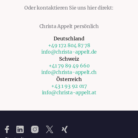
Oder kontaktieren Sie uns hier direkt:
Christa Appelt persönlich
Deutschland
+49 172 804 87 78
info@christa-appelt.de
Schweiz
+41 79 89 49 660
info@christa-appelt.ch
Österreich
+43 1 93 92 017
info@christa-appelt.at