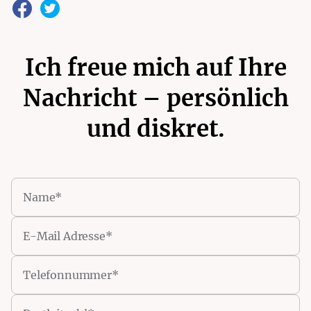
Ich freue mich auf Ihre
Nachricht – persönlich
und diskret.