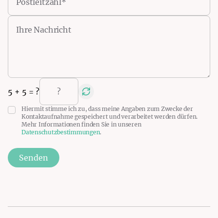
5
+
5
= ?
Hiermit stimme ich zu, dass meine Angaben zum Zwecke der
Kontaktaufnahme gespeichert und verarbeitet werden dürfen.
Mehr Informationen finden Sie in unseren
Datenschutzbestimmungen
.
Senden