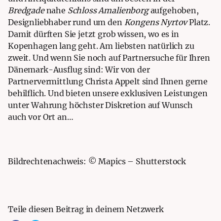
Bredgade
nahe
Schloss Amalienborg
aufgehoben,
Designliebhaber rund um den
Kongens Nyrtov
Platz.
Damit dürften Sie jetzt grob wissen, wo es in
Kopenhagen lang geht. Am liebsten natürlich zu
zweit. Und wenn Sie noch auf Partnersuche für Ihren
Dänemark-Ausflug sind: Wir von der
Partnervermittlung Christa Appelt
sind Ihnen gerne
behilflich. Und bieten unsere exklusiven Leistungen
unter Wahrung höchster Diskretion auf Wunsch
auch vor Ort an…
Bildrechtenachweis: © Mapics – Shutterstock
Teile diesen Beitrag in deinem Netzwerk