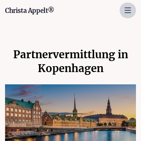
Christa Appelt®
Partnervermittlung in
Kopenhagen