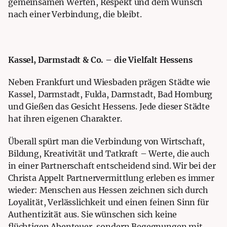
gemeinsamen Werten, Respekt und dem Wunsch
nach einer Verbindung, die bleibt.
Kassel, Darmstadt & Co. – die Vielfalt Hessens
Neben Frankfurt und Wiesbaden prägen Städte wie
Kassel, Darmstadt, Fulda, Darmstadt, Bad Homburg
und Gießen das Gesicht Hessens. Jede dieser Städte
hat ihren eigenen Charakter.
Überall spürt man die Verbindung von Wirtschaft,
Bildung, Kreativität und Tatkraft – Werte, die auch
in einer Partnerschaft entscheidend sind. Wir bei der
Christa Appelt Partnervermittlung erleben es immer
wieder: Menschen aus Hessen zeichnen sich durch
Loyalität, Verlässlichkeit und einen feinen Sinn für
Authentizität aus. Sie wünschen sich keine
flüchtigen Abenteuer, sondern Begegnungen mit