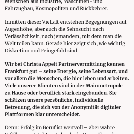
Menschen aus Industrie, Maschinen- und
Fahrzugbau, Kosmopoliten und Rückkehrer.
Inmitten dieser Vielfalt entstehen Begegnungen auf
Augenhöhe, aber auch die Sehnsucht nach
Verlässlichkeit, nach jemandem, mit dem man die
Welt teilen kann. Gerade hier zeigt sich, wie wichtig
Diskretion und Feingefühl sind.
Wir bei Christa Appelt Partnervermittlung kennen
Frankfurt gut – seine Energie, seine Lebensart, und
vor allem die Menschen, die hier leben und arbeiten.
Viele unserer Klienten sind in der Mainmetropole
zu Hause oder beruflich stark eingebunden. Sie
schätzen unsere persönliche, individuelle
Betreuung, die sich von der Anonymität digitaler
Plattformen klar unterscheidet
.
Denn: Erfolg im Beruf ist wertvoll – aber wahre