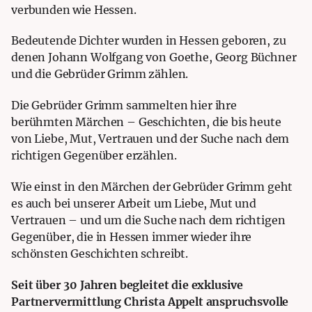
verbunden wie Hessen.
Bedeutende Dichter wurden in Hessen geboren, zu
denen Johann Wolfgang von Goethe, Georg Büchner
und die Gebrüder Grimm zählen.
Die Gebrüder Grimm sammelten hier ihre
berühmten Märchen – Geschichten, die bis heute
von Liebe, Mut, Vertrauen und der Suche nach dem
richtigen Gegenüber erzählen.
Wie einst in den Märchen der Gebrüder Grimm geht
es auch bei unserer Arbeit um Liebe, Mut und
Vertrauen – und um die Suche nach dem richtigen
Gegenüber, die in Hessen immer wieder ihre
schönsten Geschichten schreibt.
Seit über 30 Jahren begleitet die exklusive
Partnervermittlung Christa Appelt anspruchsvolle