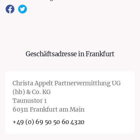
Taunusturm
Geschäftsadresse in Frankfurt
Frankfurt
Christa Appelt Partnervermittlung UG
(hb) & Co. KG
Taunustor 1
60311 Frankfurt am Main
+49 (0) 69 50 50 60 4320