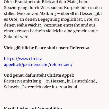
Ob in Frankfurt mit Blick auf den Main, beim
Spaziergang durch Wiesbadens Kurpark oder in den
stillen Gassen von Marburg – überall in Hessen gibt
es Orte, an denen Begegnung möglich ist. Orte, an
denen Nähe wächst, Vertrauen entsteht und aus
einem ersten Lächeln vielleicht eine gemeinsame
Zukunft wird.
Viele glückliche Paare sind unsere Referenz:
https://www.christa-
appelt.ch/partnersuche/referenzen/
Und genau dafür steht Christa Appelt
Partnervermittlung – in Hessen, in Deutschland,
Schweiz, Österreich oder international.
Fazit: Liebe auf Augenhöhe