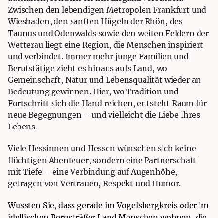
Zwischen den lebendigen Metropolen Frankfurt und
Wiesbaden, den sanften Hügeln der Rhön, des
Taunus und Odenwalds sowie den weiten Feldern der
Wetterau liegt eine Region, die Menschen inspiriert
und verbindet. Immer mehr junge Familien und
Berufstätige zieht es hinaus aufs Land, wo
Gemeinschaft, Natur und Lebensqualität wieder an
Bedeutung gewinnen. Hier, wo Tradition und
Fortschritt sich die Hand reichen, entsteht Raum für
neue Begegnungen – und vielleicht die Liebe Ihres
Lebens.
Viele Hessinnen und Hessen wünschen sich keine
flüchtigen Abenteuer, sondern eine Partnerschaft
mit Tiefe – eine Verbindung auf Augenhöhe,
getragen von Vertrauen, Respekt und Humor.
Wussten Sie, dass gerade im Vogelsbergkreis oder im
idyllischen Bergsträßer Land Menschen wohnen, die