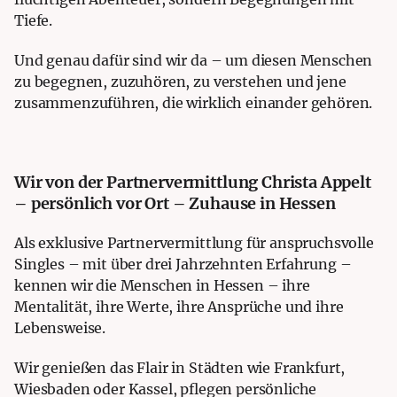
Tiefe.
Und genau dafür sind wir da – um diesen Menschen
zu begegnen, zuzuhören, zu verstehen und jene
zusammenzuführen, die wirklich einander gehören.
Wir von der Partnervermittlung Christa Appelt
– persönlich vor Ort – Zuhause in Hessen
Als exklusive Partnervermittlung für anspruchsvolle
Singles – mit über drei Jahrzehnten Erfahrung –
kennen wir die Menschen in Hessen – ihre
Mentalität, ihre Werte, ihre Ansprüche und ihre
Lebensweise.
Wir genießen das Flair in Städten wie Frankfurt,
Wiesbaden oder Kassel, pflegen persönliche