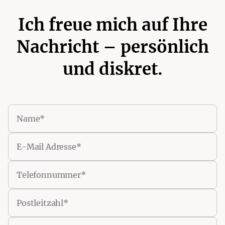
Ich freue mich auf Ihre
Nachricht – persönlich
und diskret.