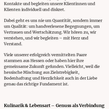
Kontakte und begleiten unsere Klientinnen und
Klienten individuell und diskret.
Dabei geht es uns nie um Quantität, sondern immer
um Qualität: um handverlesene Begegnungen, um
Vertrauen und Wertschätzung. Wir hören zu, wir
verstehen, und wir begleiten – mit Herz und
Verstand.
Viele unserer erfolgreich vermittelten Paare
stammen aus Hessen oder haben hier ihre
gemeinsame Zukunft gefunden. Vielleicht, weil die
hessische Mischung aus Zielstrebigkeit,
Bodenhaftung und Herzlichkeit auch in der Liebe
genau das richtige Fundament ist.
Kulinarik & Lebensart – Genuss als Verbindung