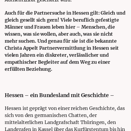
Auch für die Partnersuche in Hessen gilt: Gleich und
gleich gesellt sich gern! Viele beruflich gefestigte
Männer und Frauen leben hier – Menschen, die
wissen, was sie wollen, aber auch, was sie nicht
mehr suchen. Und genau für sie ist die bekannte
Christa Appelt Partnervermittlung in Hessen seit
vielen Jahren ein diskreter, verlässlicher und
empathischer Begleiter auf dem Weg zu einer
erfüllten Beziehung.
Hessen – ein Bundesland mit Geschichte –
Hessen ist geprägt von einer reichen Geschichte, das
sich von den germanischen Chatten, der
mittelalterlichen Landgrafschaft Thüringen, den
Landgrafen in Kassel über das Kurfürstentum bis hin