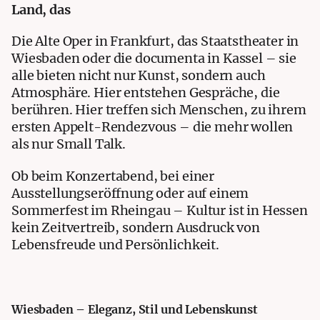
Land, das
Die Alte Oper in Frankfurt, das Staatstheater in
Wiesbaden oder die documenta in Kassel – sie
alle bieten nicht nur Kunst, sondern auch
Atmosphäre. Hier entstehen Gespräche, die
berühren. Hier treffen sich Menschen, zu ihrem
ersten Appelt-Rendezvous – die mehr wollen
als nur Small Talk.
Ob beim Konzertabend, bei einer
Ausstellungseröffnung oder auf einem
Sommerfest im Rheingau – Kultur ist in Hessen
kein Zeitvertreib, sondern Ausdruck von
Lebensfreude und Persönlichkeit.
Wiesbaden – Eleganz, Stil und Lebenskunst