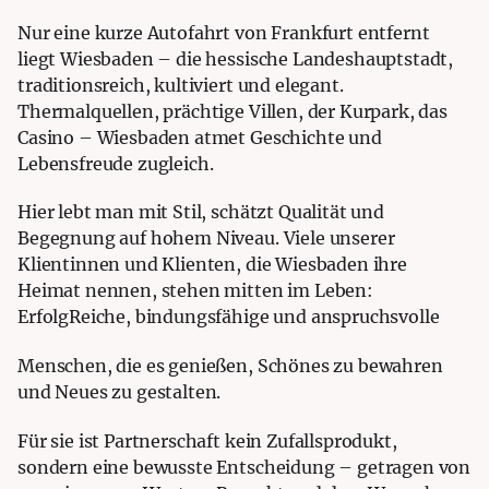
Nur eine kurze Autofahrt von Frankfurt entfernt
liegt Wiesbaden – die hessische Landeshauptstadt,
traditionsreich, kultiviert und elegant.
Thermalquellen, prächtige Villen, der Kurpark, das
Casino – Wiesbaden atmet Geschichte und
Lebensfreude zugleich.
Hier lebt man mit Stil, schätzt Qualität und
Begegnung auf hohem Niveau. Viele unserer
Klientinnen und Klienten, die Wiesbaden ihre
Heimat nennen, stehen mitten im Leben:
ErfolgReiche, bindungsfähige und anspruchsvolle
Menschen, die es genießen, Schönes zu bewahren
und Neues zu gestalten.
Für sie ist Partnerschaft kein Zufallsprodukt,
sondern eine bewusste Entscheidung – getragen von