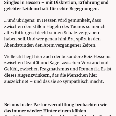
Singles in Hessen – mit Diskretion, Erfahrung und
gelebter Leidenschaft für echte Begegnungen.
…
und übrigens: In Hessen wird gemunkelt, dass
zwischen den stillen Hügeln des Taunus so manch
altes Rittergeschlecht seinen Schatz vergraben
haben soll. Und wer genau hinhört, spürt in den
Abendstunden den Atem vergangener Zeiten.
Vielleicht liegt hier auch der besondere Reiz Hessens:
zwischen Realität und Sage, zwischen Verstand und
Gefühl, zwischen Pragmatismus und Romantik. Es ist
dieses Augenzwinkern, das die Menschen hier
auszeichnet – und das sie so sympathisch macht.
Bei uns in der Partnervermittlung beobachten wir
das immer wieder: Hinter einem kühlen