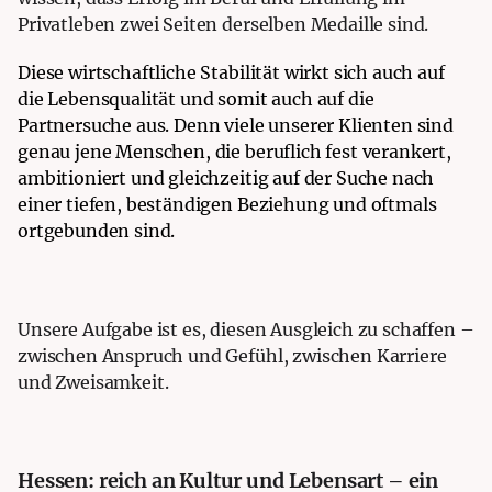
Privatleben zwei Seiten derselben Medaille sind.
Diese wirtschaftliche Stabilität wirkt sich auch auf
die Lebensqualität und somit auch auf die
Partnersuche aus. Denn viele unserer Klienten sind
genau jene Menschen, die beruflich fest verankert,
ambitioniert und gleichzeitig auf der Suche nach
einer tiefen, beständigen Beziehung und oftmals
ortgebunden sind.
Unsere Aufgabe ist es, diesen Ausgleich zu schaffen –
zwischen Anspruch und Gefühl, zwischen Karriere
und Zweisamkeit.
Hessen: reich an Kultur und Lebensart – ein