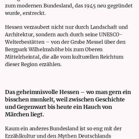
zum modernen Bundesland, das 1945 neu gegründet
wurde, erstreckt.
Hessen verzaubert nicht nur durch Landschaft und
Architektur, sondern auch durch seine UNESCO-
Welterbestätten – von der Grube Messel über den
Bergpark Wilhelmshöhe bis zum Oberen
Mittelrheintal, die alle vom kulturellen Reichtum
dieser Region erzählen.
Das geheimnisvolle Hessen – wo man gern ein
bisschen munkelt, weil zwischen Geschichte
und Gegenwart bis heute ein Hauch von
Märchen liegt.
Kaum ein anderes Bundesland ist so eng mit der
Erzählkultur und den Mythen Deutschlands