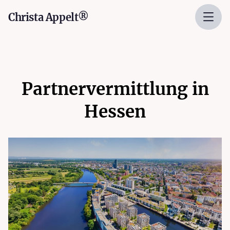
Christa Appelt®
Partnervermittlung in
Hessen