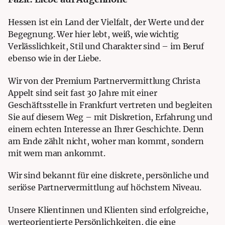
Hessen ist ein Land der Vielfalt, der Werte und der
Begegnung. Wer hier lebt, weiß, wie wichtig
Verlässlichkeit, Stil und Charakter sind – im Beruf
ebenso wie in der Liebe.
Wir von der Premium Partnervermittlung Christa
Appelt sind seit fast 30 Jahre mit einer
Geschäftsstelle in Frankfurt vertreten und begleiten
Sie auf diesem Weg – mit Diskretion, Erfahrung und
einem echten Interesse an Ihrer Geschichte. Denn
am Ende zählt nicht, woher man kommt, sondern
mit wem man ankommt.
Wir sind bekannt für eine diskrete, persönliche und
seriöse Partnervermittlung auf höchstem Niveau.
Unsere Klientinnen und Klienten sind erfolgreiche,
werteorientierte Persönlichkeiten, die eine