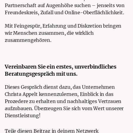
Partnerschaft auf Augenhöhe suchen – jenseits von
Freundeskreis, Zufall und Online-Oberflächlichkeit.
Mit Feingespür, Erfahrung und Diskretion bringen
wir Menschen zusammen, die wirklich
zusammengehören.
Vereinbaren Sie ein erstes, unverbindliches
Beratungsgespräch mit uns.
Dieses Gespräch dienst dazu, das Unternehmen
Christa Appelt kennenzulernen, Einblick in das
Prozedere zu erhalten und nachhaltiges Vertrauen
aufzubauen. Überzeugen Sie sich vom Wert unserer
Dienstleistung!
Teile diesen Beitrag in deinem Netzwerk