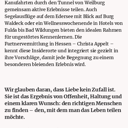
Kanufahrten durch den Tunnel von Weilburg
gemeinsam aktive Erlebnisse teilen. Auch
Segelausflüge auf dem Edersee mit Blick auf Burg
Waldeck oder ein Wellnesswochenende in Hotels von
Fulda bis Bad Wildungen bieten den idealen Rahmen
für ungestörtes Kennenlernen. Die
Partnervermittlung in Hessen – Christa Appelt –
kennt diese Insiderorte und integriert sie gezielt in
ihre Vorschläge, damit jede Begegnung zu einem
besonderen bleienden Erlebnis wird.
Wir glauben daran, dass Liebe kein Zufall ist.
Sie ist das Ergebnis von Offenheit, Haltung und
einem klaren Wunsch: den richtigen Menschen
zu finden – den, mit dem man das Leben teilen
möchte.