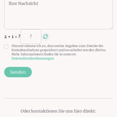
2
+
1
= ?
Hiermit stimme ich zu, dass meine Angaben zum Zwecke der
Kontaktaufnahme gespeichert und verarbeitet werden dürfen.
Mehr Informationen finden Sie in unseren
Datenschutzbestimmungen
.
Senden
Oder kontaktieren Sie uns hier direkt: