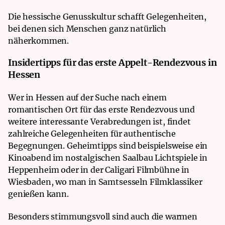
Die hessische Genusskultur schafft Gelegenheiten,
bei denen sich Menschen ganz natürlich
näherkommen.
Insidertipps für das erste Appelt-Rendezvous in
Hessen
Wer in Hessen auf der Suche nach einem
romantischen Ort für das erste Rendezvous und
weitere interessante Verabredungen ist, findet
zahlreiche Gelegenheiten für authentische
Begegnungen. Geheimtipps sind beispielsweise ein
Kinoabend im nostalgischen Saalbau Lichtspiele in
Heppenheim oder in der Caligari Filmbühne in
Wiesbaden, wo man in Samtsesseln Filmklassiker
genießen kann.
Besonders stimmungsvoll sind auch die warmen