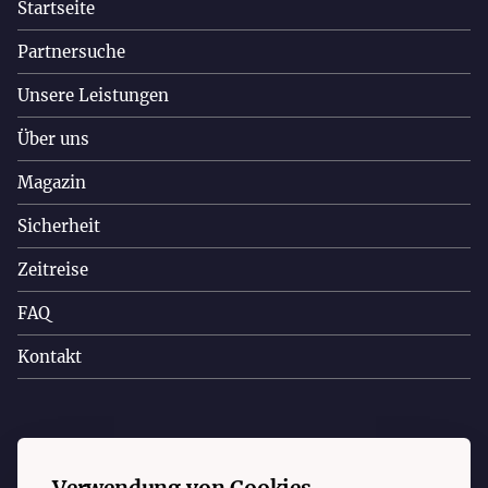
Startseite
Partnersuche
Unsere Leistungen
Über uns
Magazin
Sicherheit
Zeitreise
FAQ
Kontakt
Copyright © 2023 Christa Appelt. Alle Rechte vorbehalten.