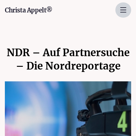
Christa Appelt®
NDR – Auf Partnersuche
– Die Nordreportage