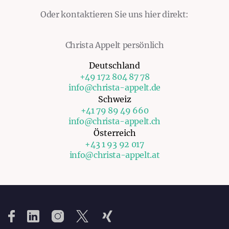
Oder kontaktieren Sie uns hier direkt:
Christa Appelt persönlich
Deutschland
+49 172 804 87 78
info@christa-appelt.de
Schweiz
+41 79 89 49 660
info@christa-appelt.ch
Österreich
+43 1 93 92 017
info@christa-appelt.at