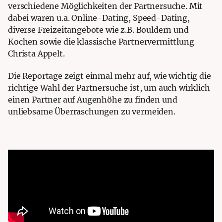
verschiedene Möglichkeiten der Partnersuche. Mit
dabei waren u.a. Online-Dating, Speed-Dating,
diverse Freizeitangebote wie z.B. Bouldern und
Kochen
sowie
die klassische Partnervermittlung
Christa Appelt.
Die Reportage zeigt einmal mehr auf, wie wichtig die
richtige Wahl der Partnersuche ist, um auch wirklich
einen Partner auf Augenhöhe zu finden und
unliebsame Überraschungen zu vermeiden.