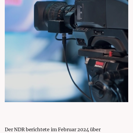
Der NDR berichtete im Februar 2024 über