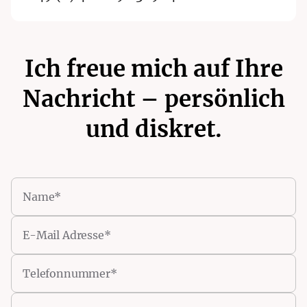
Ich freue mich auf Ihre
Nachricht – persönlich
und diskret.