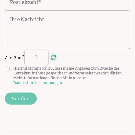
4
+
2
= ?
Hiermit stimme ich zu, dass meine Angaben zum Zwecke der
Kontaktaufnahme gespeichert und verarbeitet werden dürfen.
Mehr Informationen finden Sie in unseren
Datenschutzbestimmungen
.
Senden