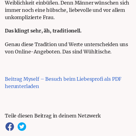
Weiblichkeit einbüßen. Denn Männer wünschen sich
immer noch eine hübsche, liebevolle und vor allem
unkomplizierte Frau.
Das klingt sehr, äh, traditionell.
Genau diese Tradition und Werte unterscheiden uns
von Online-Angeboten. Das sind Wühltische.
Beitrag Myself – Besuch beim Liebesprofi als PDF
herunterladen
Teile diesen Beitrag in deinem Netzwerk