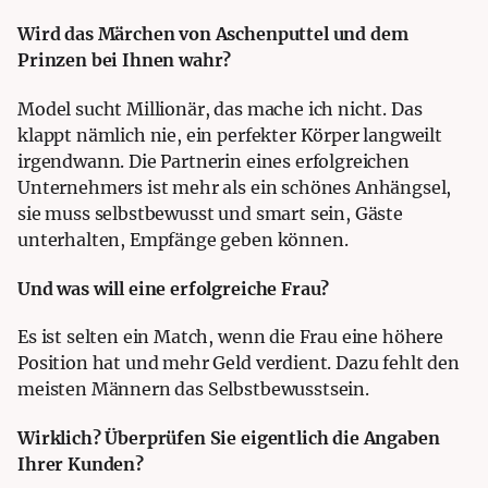
Wird das Märchen von Aschenputtel und dem
Prinzen bei Ihnen wahr?
Model sucht Millionär, das mache ich nicht. Das
klappt nämlich nie, ein perfekter Körper langweilt
irgendwann. Die Partnerin eines erfolgreichen
Unternehmers ist mehr als ein schönes Anhängsel,
sie muss selbstbewusst und smart sein, Gäste
unterhalten, Empfänge geben können.
Und was will eine erfolgreiche Frau?
Es ist selten ein Match, wenn die Frau eine höhere
Position hat und mehr Geld verdient. Dazu fehlt den
meisten Männern das Selbstbewusstsein.
Wirklich? Überprüfen Sie eigentlich die Angaben
Ihrer Kunden?