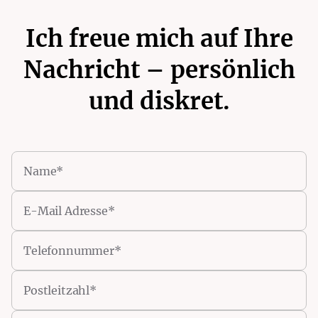
Ich freue mich auf Ihre
Nachricht – persönlich
und diskret.