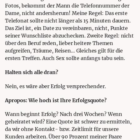
Fotos, bekommt der Mann die Telefonnummer der
Dame, nicht andersherum! Meine Regel: Das erste
Telefonat sollte nicht länger als 15 Minuten dauern.
Das Ziel ist, ein Date zu vereinbaren, nicht, Punkte
seiner Wunschliste abzuchecken. Zweite Regel: nicht
über den Beruf reden, lieber heitere Themen
aufgreifen, Träume, Reisen… Gleiches gilt für die
ersten Treffen. Auch Sex sollte anfangs tabu sein.
Halten sich alle dran?
Nein, es wäre aber Erfolg versprechender.
Apropos: Wie hoch ist Ihre Erfolgsquote?
Wann beginnt Erfolg? Nach drei Wochen? Wenn
geheiratet wird? Eine Quote ist schwer zu ermitteln,
da wir ohne Kontakt- bzw. Zeitlimit für unsere
Kunden arbeiten. Über 90 Prozent meiner Paare