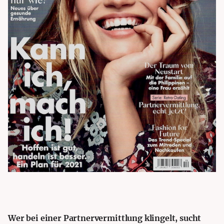
Wer bei einer Partnervermittlung klingelt, sucht