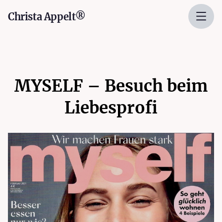
Christa Appelt®
MYSELF – Besuch beim
Liebesprofi