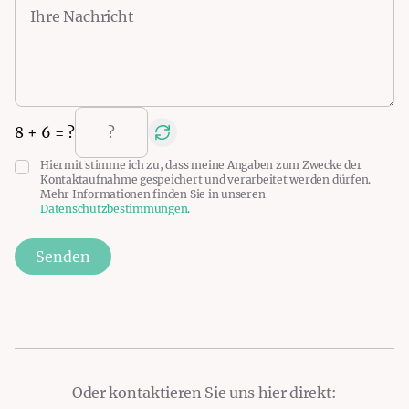
8
+
6
= ?
Hiermit stimme ich zu, dass meine Angaben zum Zwecke der
Kontaktaufnahme gespeichert und verarbeitet werden dürfen.
Mehr Informationen finden Sie in unseren
Datenschutzbestimmungen
.
Senden
Oder kontaktieren Sie uns hier direkt: