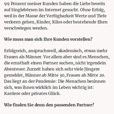
99 Prozent meiner Kunden haben die Liebe bereits
auf Singlebörsen im Internet gesucht. Ohne Erfolg,
weil in der Masse der Verfügbarkeit Werte und Tiefe
verloren gehen, Kinder, Kilos oder bestehende Ehen
verschwiegen werden.
Wie muss man sich Ihre Kunden vorstellen?
Erfolgreich, anspruchsvoll, akademisch, etwas mehr
Frauen als Männer. Vor allem aber sind es Menschen,
die ernsthaft einen Partner suchen, nicht irgendein
Abenteuer. Zurzeit haben sich sehr viele Jüngere
gemeldet, Männer ab Mitte 30, Frauen ab Mitte 20.
Das liegt an der Pandemie: Die Menschen besinnen
sich, was ihnen wirklich im Leben wichtig ist:
Karriere oder privates Glück.
Wie finden Sie denn den passenden Partner?