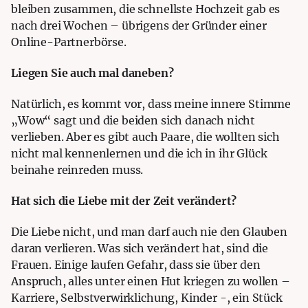
bleiben zusammen, die schnellste Hochzeit gab es
nach drei Wochen – übrigens der Gründer einer
Online-Partnerbörse.
Liegen Sie auch mal daneben?
Natürlich, es kommt vor, dass meine innere Stimme
„Wow“ sagt und die beiden sich danach nicht
verlieben. Aber es gibt auch Paare, die wollten sich
nicht mal kennenlernen und die ich in ihr Glück
beinahe reinreden muss.
Hat sich die Liebe mit der Zeit verändert?
Die Liebe nicht, und man darf auch nie den Glauben
daran verlieren. Was sich verändert hat, sind die
Frauen. Einige laufen Gefahr, dass sie über den
Anspruch, alles unter einen Hut kriegen zu wollen –
Karriere, Selbstverwirklichung, Kinder -, ein Stück