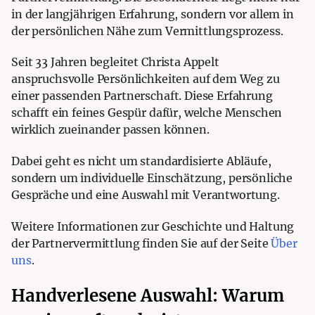
in der langjährigen Erfahrung, sondern vor allem in
der persönlichen Nähe zum Vermittlungsprozess.
Seit 33 Jahren begleitet Christa Appelt
anspruchsvolle Persönlichkeiten auf dem Weg zu
einer passenden Partnerschaft. Diese Erfahrung
schafft ein feines Gespür dafür, welche Menschen
wirklich zueinander passen können.
Dabei geht es nicht um standardisierte Abläufe,
sondern um individuelle Einschätzung, persönliche
Gespräche und eine Auswahl mit Verantwortung.
Weitere Informationen zur Geschichte und Haltung
der Partnervermittlung finden Sie auf der Seite
Über
uns
.
Handverlesene Auswahl: Warum