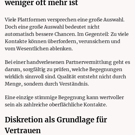
weniger oft mehr ist
Viele Plattformen versprechen eine große Auswahl.
Doch eine große Auswahl bedeutet nicht
automatisch bessere Chancen. Im Gegenteil: Zu viele
Kontakte können überfordern, verunsichern und
vom Wesentlichen ablenken.
Bei einer handverlesenen Partnervermittlung geht es
darum, sorgfältig zu prüfen, welche Begegnungen
wirklich sinnvoll sind. Qualität entsteht nicht durch
Menge, sondern durch Verständnis.
Eine einzige stimmige Begegnung kann wertvoller
sein als zahlreiche oberflächliche Kontakte.
Diskretion als Grundlage für
Vertrauen