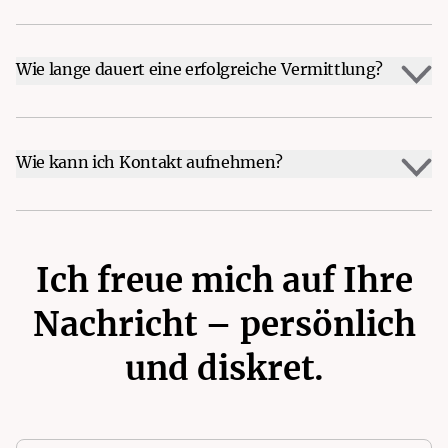
Wie lange dauert eine erfolgreiche Vermittlung?
Wie kann ich Kontakt aufnehmen?
Ich freue mich auf Ihre
Nachricht – persönlich
und diskret.