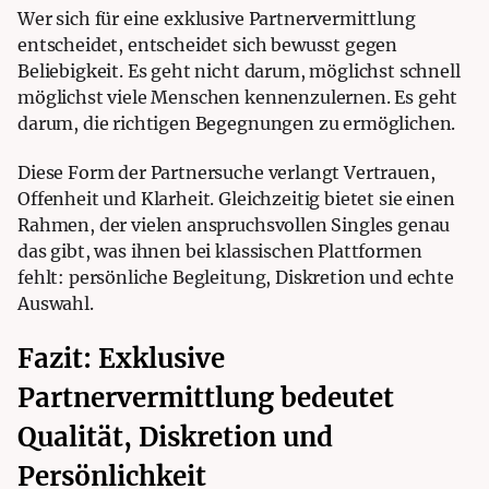
Wer sich für eine exklusive Partnervermittlung
entscheidet, entscheidet sich bewusst gegen
Beliebigkeit. Es geht nicht darum, möglichst schnell
möglichst viele Menschen kennenzulernen. Es geht
darum, die richtigen Begegnungen zu ermöglichen.
Diese Form der Partnersuche verlangt Vertrauen,
Offenheit und Klarheit. Gleichzeitig bietet sie einen
Rahmen, der vielen anspruchsvollen Singles genau
das gibt, was ihnen bei klassischen Plattformen
fehlt: persönliche Begleitung, Diskretion und echte
Auswahl.
Fazit: Exklusive
Partnervermittlung bedeutet
Qualität, Diskretion und
Persönlichkeit