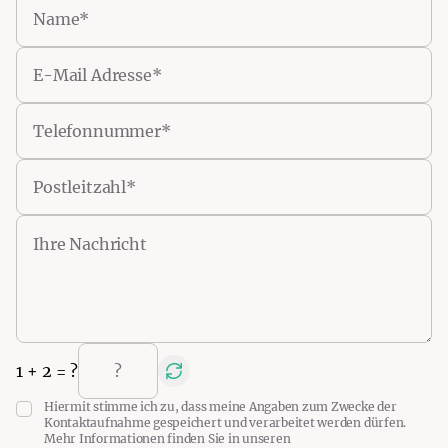
1
+
2
= ?
Hiermit stimme ich zu, dass meine Angaben zum Zwecke der
Kontaktaufnahme gespeichert und verarbeitet werden dürfen.
Mehr Informationen finden Sie in unseren