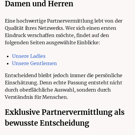
Damen und Herren
Eine hochwertige Partnervermittlung lebt von der
Qualität ihres Netzwerks. Wer sich einen ersten
Eindruck verschaffen möchte, findet auf den
folgenden Seiten ausgewählte Einblicke:
Unsere Ladies
Unsere Gentlemen
Entscheidend bleibt jedoch immer die persönliche
Einschätzung. Denn echte Passung entsteht nicht
durch oberflächliche Auswahl, sondern durch
Verständnis für Menschen.
Exklusive Partnervermittlung als
bewusste Entscheidung