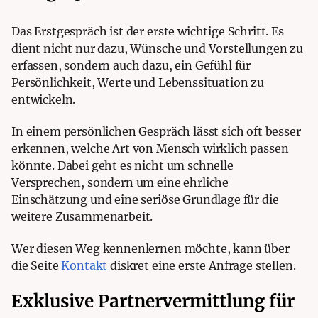
Das Erstgespräch ist der erste wichtige Schritt. Es
dient nicht nur dazu, Wünsche und Vorstellungen zu
erfassen, sondern auch dazu, ein Gefühl für
Persönlichkeit, Werte und Lebenssituation zu
entwickeln.
In einem persönlichen Gespräch lässt sich oft besser
erkennen, welche Art von Mensch wirklich passen
könnte. Dabei geht es nicht um schnelle
Versprechen, sondern um eine ehrliche
Einschätzung und eine seriöse Grundlage für die
weitere Zusammenarbeit.
Wer diesen Weg kennenlernen möchte, kann über
die Seite
Kontakt
diskret eine erste Anfrage stellen.
Exklusive Partnervermittlung für