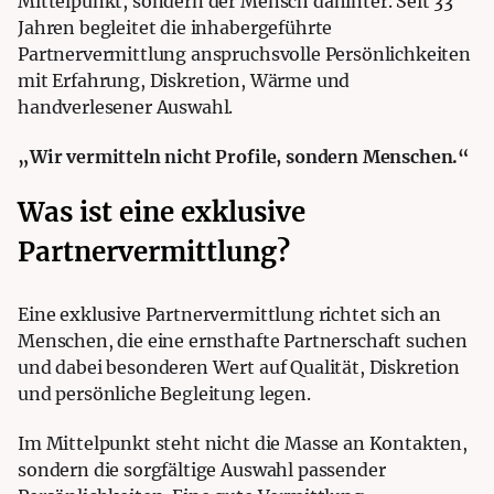
Mittelpunkt, sondern der Mensch dahinter. Seit 33
Jahren begleitet die inhabergeführte
Partnervermittlung anspruchsvolle Persönlichkeiten
mit Erfahrung, Diskretion, Wärme und
handverlesener Auswahl.
„Wir vermitteln nicht Profile, sondern Menschen.“
Was ist eine exklusive
Partnervermittlung?
Eine exklusive Partnervermittlung richtet sich an
Menschen, die eine ernsthafte Partnerschaft suchen
und dabei besonderen Wert auf Qualität, Diskretion
und persönliche Begleitung legen.
Im Mittelpunkt steht nicht die Masse an Kontakten,
sondern die sorgfältige Auswahl passender