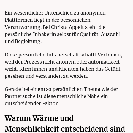
Ein wesentlicher Unterschied zu anonymen
Plattformen liegt in der persönlichen
Verantwortung. Bei Christa Appelt steht die
persönliche Inhaberin selbst für Qualität, Auswahl
und Begleitung.
Diese persönliche Inhaberschaft schafft Vertrauen,
weil der Prozess nicht anonym oder automatisiert
wirkt. Klientinnen und Klienten haben das Gefühl,
gesehen und verstanden zu werden.
Gerade bei einem so persönlichen Thema wie der
Partnersuche ist diese menschliche Nähe ein
entscheidender Faktor.
Warum Wärme und
Menschlichkeit entscheidend sind