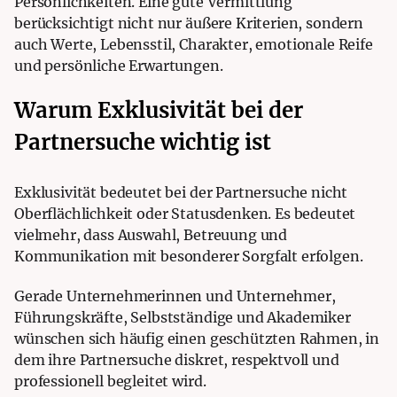
Persönlichkeiten. Eine gute Vermittlung
berücksichtigt nicht nur äußere Kriterien, sondern
auch Werte, Lebensstil, Charakter, emotionale Reife
und persönliche Erwartungen.
Warum Exklusivität bei der
Partnersuche wichtig ist
Exklusivität bedeutet bei der Partnersuche nicht
Oberflächlichkeit oder Statusdenken. Es bedeutet
vielmehr, dass Auswahl, Betreuung und
Kommunikation mit besonderer Sorgfalt erfolgen.
Gerade Unternehmerinnen und Unternehmer,
Führungskräfte, Selbstständige und Akademiker
wünschen sich häufig einen geschützten Rahmen, in
dem ihre Partnersuche diskret, respektvoll und
professionell begleitet wird.