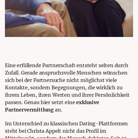
Eine erfüllende Partnerschaft entsteht selten durch
Zufall. Gerade anspruchsvolle Menschen wünschen
sich bei der Partnersuche nicht möglichst viele
Kontakte, sondern Begegnungen, die wirklich zu
ihrem Leben, ihren Werten und ihrer Persönlichkeit
passen. Genau hier setzt eine
exklusive
Partnervermittlung
an.
Im Unterschied zu klassischen Dating-Plattformen
steht bei Christa Appelt nicht das Profil im