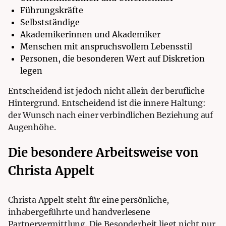
Führungskräfte
Selbstständige
Akademikerinnen und Akademiker
Menschen mit anspruchsvollem Lebensstil
Personen, die besonderen Wert auf Diskretion
legen
Entscheidend ist jedoch nicht allein der berufliche
Hintergrund. Entscheidend ist die innere Haltung:
der Wunsch nach einer verbindlichen Beziehung auf
Augenhöhe.
Die besondere Arbeitsweise von
Christa Appelt
Christa Appelt steht für eine persönliche,
inhabergeführte und handverlesene
Partnervermittlung. Die Besonderheit liegt nicht nur