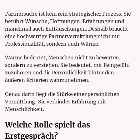
Partnersuche ist kein rein strategischer Prozess. Sie
berührt Wünsche, Hoffnungen, Erfahrungen und
manchmal auch Enttäuschungen. Deshalb braucht
eine hochwertige Partnervermittlung nicht nur
Professionalität, sondern auch Wärme.
Wärme bedeutet, Menschen nicht zu bewerten,
sondern zu verstehen. Sie bedeutet, mit Feingefühl
zuzuhören und die Persönlichkeit hinter den
äußeren Kriterien wahrzunehmen.
Genau darin liegt die Stärke einer persönlichen
Vermittlung: Sie verbindet Erfahrung mit
Menschlichkeit.
Welche Rolle spielt das
Erstgespräch?