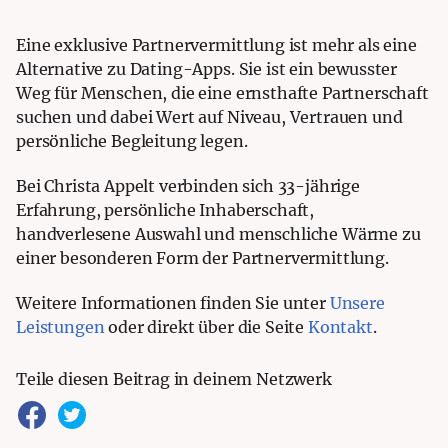
Eine exklusive Partnervermittlung ist mehr als eine
Alternative zu Dating-Apps. Sie ist ein bewusster
Weg für Menschen, die eine ernsthafte Partnerschaft
suchen und dabei Wert auf Niveau, Vertrauen und
persönliche Begleitung legen.
Bei Christa Appelt verbinden sich 33-jährige
Erfahrung, persönliche Inhaberschaft,
handverlesene Auswahl und menschliche Wärme zu
einer besonderen Form der Partnervermittlung.
Weitere Informationen finden Sie unter
Unsere
Leistungen
oder direkt über die Seite
Kontakt
.
Teile diesen Beitrag in deinem Netzwerk