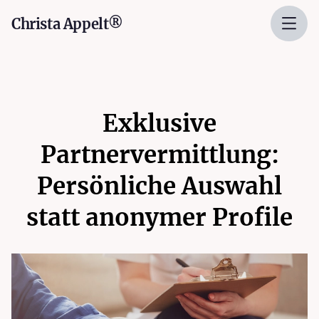
Christa Appelt®
Exklusive
Partnervermittlung:
Persönliche Auswahl
statt anonymer Profile