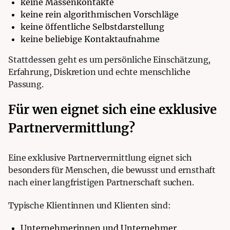
keine Massenkontakte
keine rein algorithmischen Vorschläge
keine öffentliche Selbstdarstellung
keine beliebige Kontaktaufnahme
Stattdessen geht es um persönliche Einschätzung,
Erfahrung, Diskretion und echte menschliche
Passung.
Für wen eignet sich eine exklusive
Partnervermittlung?
Eine exklusive Partnervermittlung eignet sich
besonders für Menschen, die bewusst und ernsthaft
nach einer langfristigen Partnerschaft suchen.
Typische Klientinnen und Klienten sind:
Unternehmerinnen und Unternehmer