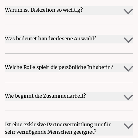
Warum ist Diskretion so wichtig?
Was bedeutet handverlesene Auswahl?
Welche Rolle spielt die persönliche Inhaberin?
Wie beginnt die Zusammenarbeit?
Ist eine exklusive Partnervermittlung nur für
sehr vermögende Menschen geeignet?