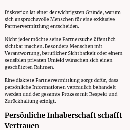
Diskretion ist einer der wichtigsten Gründe, warum
sich anspruchsvolle Menschen für eine exklusive
Partnervermittlung entscheiden.
Nicht jeder möchte seine Partnersuche öffentlich
sichtbar machen. Besonders Menschen mit
Verantwortung, beruflicher Sichtbarkeit oder einem
sensiblen privaten Umfeld wünschen sich einen
geschützten Rahmen.
Eine diskrete Partnervermittlung sorgt dafür, dass
persönliche Informationen vertraulich behandelt
werden und der gesamte Prozess mit Respekt und
Zurückhaltung erfolgt.
Persönliche Inhaberschaft schafft
Vertrauen