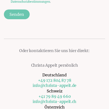
Datenschutzbestimmungen
.
Senden
Oder kontaktieren Sie uns hier direkt:
Christa Appelt persönlich
Deutschland
+49 172 804 87 78
info@christa-appelt.de
Schweiz
+41 79 89 49 660
info@christa-appelt.ch
Österreich