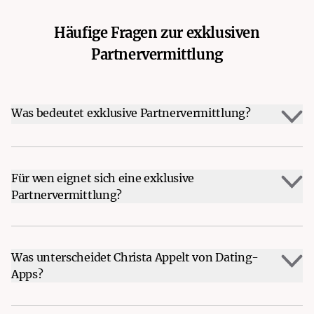
Häufige Fragen zur exklusiven
Partnervermittlung
Was bedeutet exklusive Partnervermittlung?
Für wen eignet sich eine exklusive
Partnervermittlung?
Was unterscheidet Christa Appelt von Dating-
Apps?