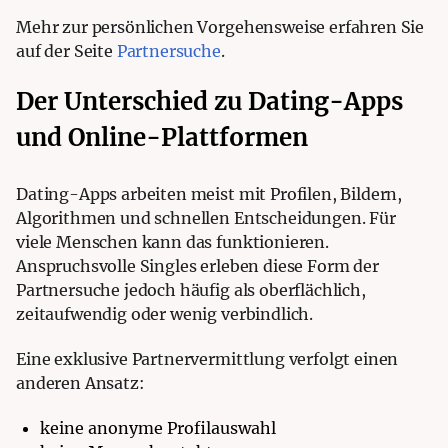
Mehr zur persönlichen Vorgehensweise erfahren Sie
auf der Seite
Partnersuche
.
Der Unterschied zu Dating-Apps
und Online-Plattformen
Dating-Apps arbeiten meist mit Profilen, Bildern,
Algorithmen und schnellen Entscheidungen. Für
viele Menschen kann das funktionieren.
Anspruchsvolle Singles erleben diese Form der
Partnersuche jedoch häufig als oberflächlich,
zeitaufwendig oder wenig verbindlich.
Eine exklusive Partnervermittlung verfolgt einen
anderen Ansatz:
keine anonyme Profilauswahl